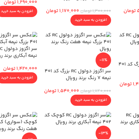
1,290,000
تومان
تومان
1,170,000
تومان
1,300,000
تومان
افزودن به سبد خرید
افزودن به سبد خرید
نیمه آبکاری برند ر
-11%
سر اگزوز دولول RC بزرگ کد 401
1,420,000
تومان
سر اگزوز دولول RC بزرگ کد 401
نیمه 7 رنگ برند رویال
افزودن به سبد خرید
1,
تومان
1,540,000
تومان
1,740,000
تومان
افزودن به سبد خرید
-13%