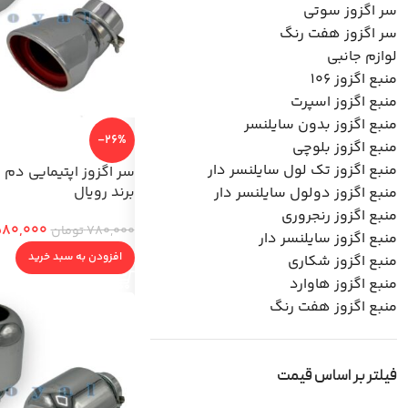
سر اگزوز سوتی
سر اگزوز هفت رنگ
لوازم جانبی
منبع اگزوز 106
منبع اگزوز اسپرت
منبع اگزوز بدون سایلنسر
-26%
منبع اگزوز بلوچی
منبع اگزوز تک لول سایلنسر دار
برند رویال
منبع اگزوز دولول سایلنسر دار
منبع اگزوز رنجروری
80,000
780,000
تومان
منبع اگزوز سایلنسر دار
افزودن به سبد خرید
منبع اگزوز شکاری
منبع اگزوز هاوارد
منبع اگزوز هفت رنگ
فیلتر بر اساس قیمت