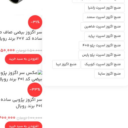
منبع اگزوز اسپرت زانتیا
منبع اگزوز اسپرت سمند
-31%
منبع اگزوز اسپرت شاهین
سر اگزوز بیضی صاف ط
منبع اگزوز اسپرت پراید
ساده کد 207 برند رویال
منبع اگزوز اسپرت پژو 405
50,000
650,000
تومان
منبع اگزوز اسپرت پژو پارس
افزودن به سبد خرید
منبع اگزوز اسپرت کوییک
منبع اگزوز تیبا
منبع اگزوز ساینا
-33%
سر اگزوز پژویی ساده
201 برند رویال
400,000
600,000
تومان
افزودن به سبد خرید