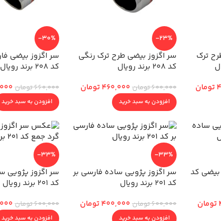
-30%
-23%
رح ترک
سر اگزوز بیضی طرح ترک رنگی
سر اگزوز بیضی فار
کد 208 برند رویال
کد 208 برند رویال
4
تومان
460,000
تومان
,000
600,000
تومان
660,000
تومان
افزودن به سبد خرید
افزودن به سبد خرید
-33%
-33%
 بیضی کد
سر اگزوز پژویی ساده فارسی بر
سر اگزوز پژویی س
کد 201 برند رویال
کد 201 برند رویال
تومان
400,000
تومان
,000
600,000
تومان
600,000
تومان
افزودن به سبد خرید
افزودن به سبد خرید